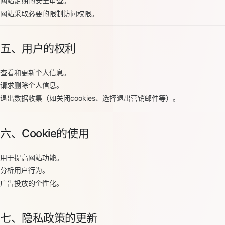
网站定期的安全审查。
网站采取必要的限制访问权限。
五、用户的权利
查看和更新个人信息。
请求删除个人信息。
退出数据收集（如关闭cookies、选择退出营销邮件等）。
六、Cookie的使用
用于提高网站功能。
分析用户行为。
广告投放的个性化。
七、隐私政策的更新