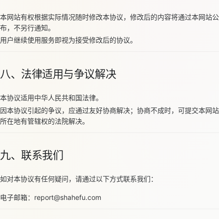
本网站有权根据实际情况随时修改本协议，修改后的内容将通过本网站公
布，不另行通知。
用户继续使用服务即视为接受修改后的协议。
八、法律适用与争议解决
本协议适用中华人民共和国法律。
因本协议引起的争议，应通过友好协商解决；协商不成时，可提交本网站
所在地有管辖权的法院解决。
九、联系我们
如对本协议有任何疑问，请通过以下方式联系我们：
电子邮箱：report@shahefu.com