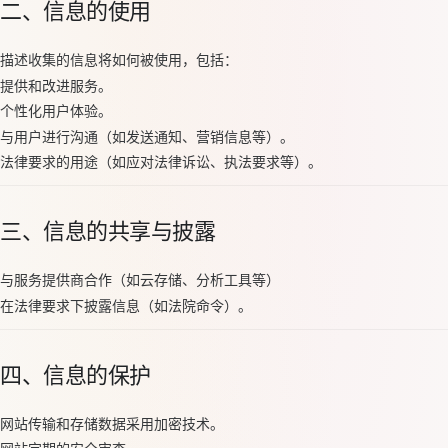
二、信息的使用
描述收集的信息将如何被使用，包括：
提供和改进服务。
个性化用户体验。
与用户进行沟通（如发送通知、营销信息等）。
法律要求的用途（如应对法律诉讼、执法要求等）。
三、信息的共享与披露
与服务提供商合作（如云存储、分析工具等）
在法律要求下披露信息（如法院命令）。
四、信息的保护
网站传输和存储数据采用加密技术。