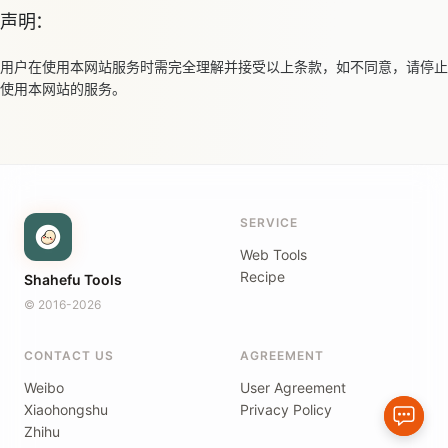
声明：
用户在使用本网站服务时需完全理解并接受以上条款，如不同意，请停止
使用本网站的服务。
SERVICE
Web Tools
Recipe
Shahefu Tools
© 2016-2026
CONTACT US
AGREEMENT
Weibo
User Agreement
Xiaohongshu
Privacy Policy
Zhihu