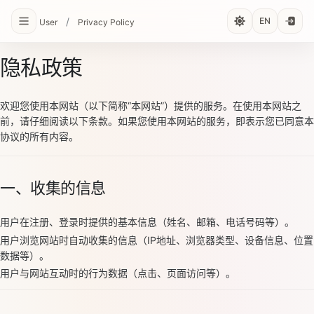
/
EN
User
Privacy Policy
隐私政策
欢迎您使用本网站（以下简称“本网站”）提供的服务。在使用本网站之
前，请仔细阅读以下条款。如果您使用本网站的服务，即表示您已同意本
协议的所有内容。
一、收集的信息
用户在注册、登录时提供的基本信息（姓名、邮箱、电话号码等）。
用户浏览网站时自动收集的信息（IP地址、浏览器类型、设备信息、位置
数据等）。
用户与网站互动时的行为数据（点击、页面访问等）。